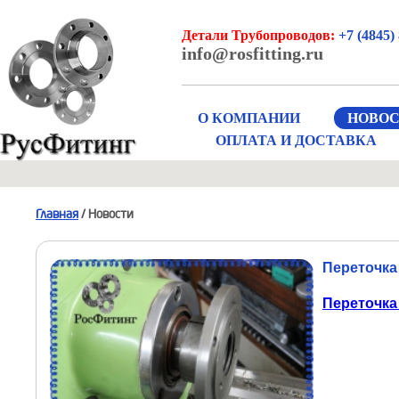
Детали Трубопроводов:
+7 (4845) 
info@rosfitting.ru
О КОМПАНИИ
НОВО
ОПЛАТА И ДОСТАВКА
Главная
/ Новости
Переточка
Переточка