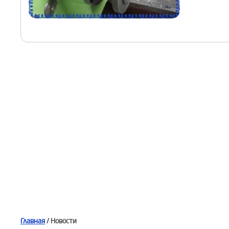
Главная
/ Новости