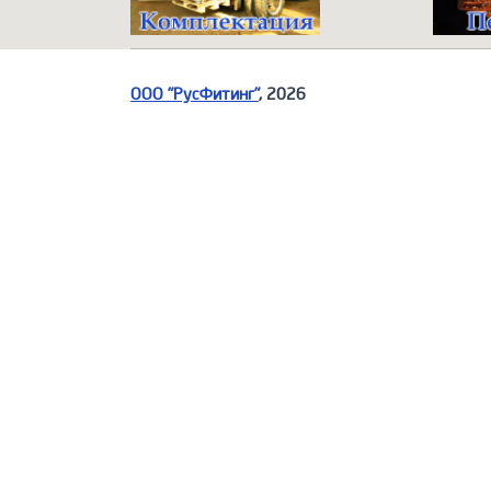
ООО "РусФитинг"
, 2026