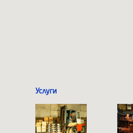
Услуги