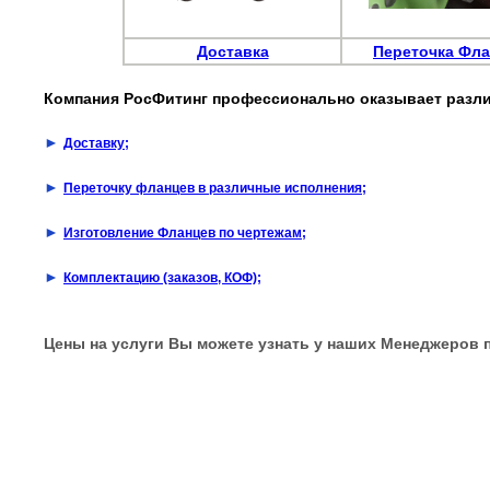
Доставка
Переточка Фл
Компания РосФитинг профессионально оказывает разли
►
Доставку;
►
Переточку фланцев в различные исполнения;
►
Изготовление Фланцев по чертежам;
►
Комплектацию (заказов, КОФ);
Цены на услуги Вы можете узнать у наших Менеджеров 