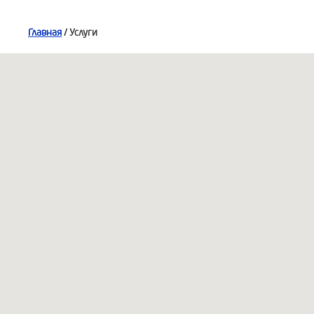
Главная
/ Услуги