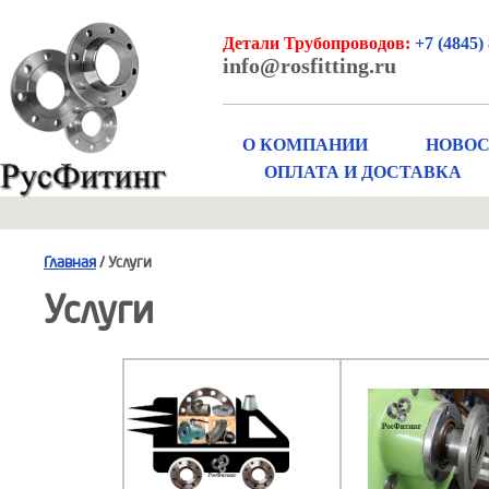
Детали Трубопроводов:
+7 (4845) 
info@rosfitting.ru
О КОМПАНИИ
НОВО
ОПЛАТА И ДОСТАВКА
Главная
/ Услуги
Услуги