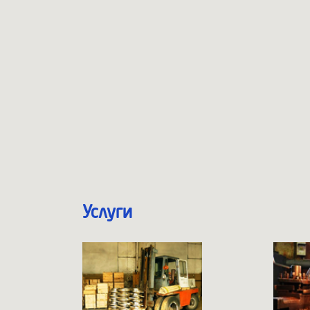
Услуги