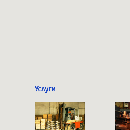
Услуги