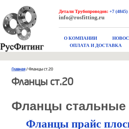
Детали Трубопроводов:
+7 (4845) 
info@rosfitting.ru
О КОМПАНИИ
НОВО
ОПЛАТА И ДОСТАВКА
Главная
/ Фланцы ст.20
Фланцы ст.20
Фланцы стальные п
Фланцы прайс плоск