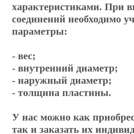
характеристиками. При 
соединений необходимо у
параметры:
- вес;
- внутренний диаметр;
- наружный диаметр;
- толщина пластины.
У нас можно как приобре
так и заказать их индиви