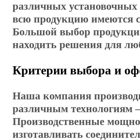
различных установочных д
всю продукцию имеются с
Большой выбор продукци
находить решения для лю
Критерии выбора и оф
Наша компания произво
различным технологиям 
Производственные мощно
изготавливать соедините