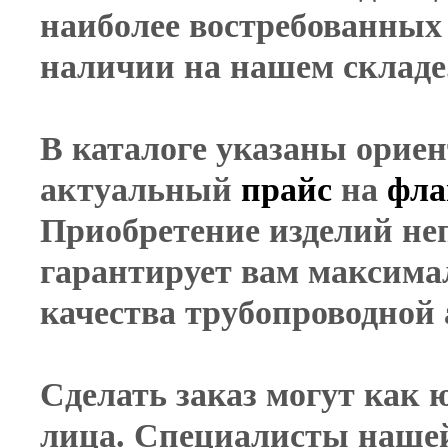
наиболее востребованных 
наличии на нашем складе
В каталоге указаны орие
актуальный
прайс
на
фл
Приобретение изделий не
гарантирует вам максима
качества трубопроводной
Сделать заказ могут как 
лица. Специалисты наше