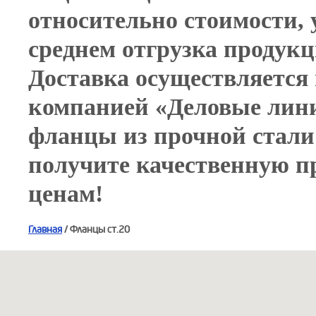
относительно стоимости, 
среднем отгрузка продукци
Доставка осуществляется 
компанией «Деловые лин
фланцы из прочной стали
получите качественную 
ценам!
Главная
/ Фланцы ст.20