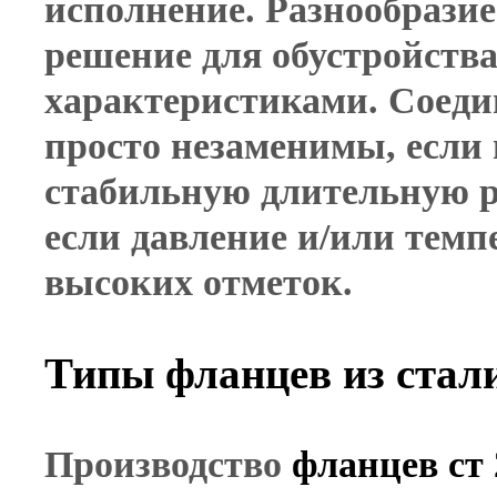
исполнение. Разнообразие
решение для обустройств
характеристиками. Соеди
просто незаменимы, если 
стабильную длительную р
если давление и/или темп
высоких отметок.
Типы фланцев из стал
Производство
фланцев ст 