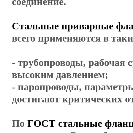
соединение.
Стальные приварные фл
всего применяются в таки
- трубопроводы, рабочая 
высоким давлением;
- паропроводы, параметр
достигают критических о
По
ГОСТ стальные флан