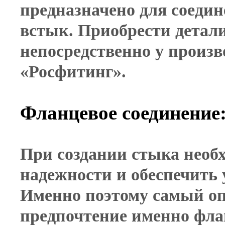
предназначено для соедин
встык. Приобрести детали
непосредственно у произ
«Росфитинг».
Фланцевое соединение:
При создании стыка необ
надежности и обеспечить 
Именно поэтому самый о
предпочтение именно фла