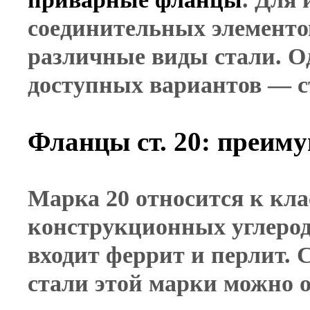
соединительных элементо
различные виды стали. О
доступных вариантов — с
Фланцы ст. 20: преим
Марка 20 относится к кла
конструкционных углероди
входит феррит и перлит.
стали этой марки можно 